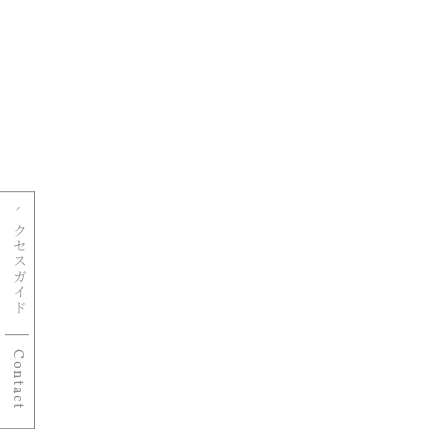
アクセスガイド
Contact