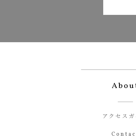
Abou
アクセスガ
Contac