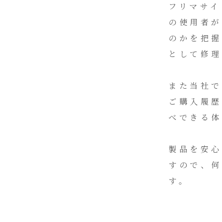
フリマサイ
の使用者が
のかを把握
として修
また当社
ご購入履歴
べできる体
製品を安心
すので、
す。