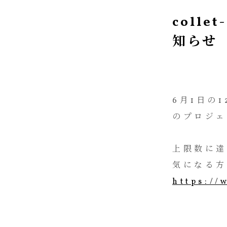
colle
知らせ
6月1日の1
のプロジェ
上限数に達
気になる方
https://