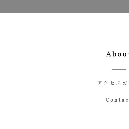
Abou
アクセスガ
Contac